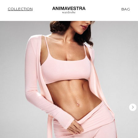
COLLECTION
BAG