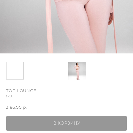
ТОП LOUNGE
SKU:
3185,00
р.
В КОРЗИНУ