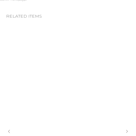
RELATED ITEMS