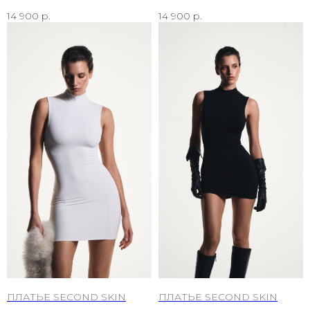
14 900
р.
14 900
р.
ПЛАТЬЕ SECOND SKIN
ПЛАТЬЕ SECOND SKIN