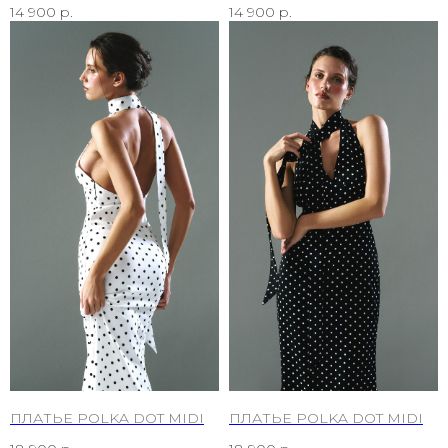
14 900
р.
14 900
р.
ПЛАТЬЕ POLKA DOT MIDI
ПЛАТЬЕ POLKA DOT MIDI