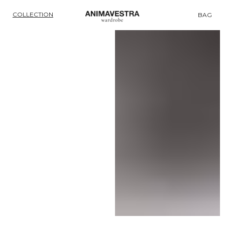
COLLECTION
BAG