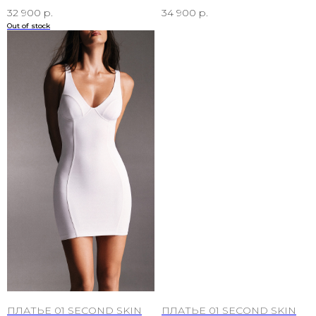
32 900
р.
34 900
р.
Out of stock
ПЛАТЬЕ 01 SECOND SKIN
ПЛАТЬЕ 01 SECOND SKIN