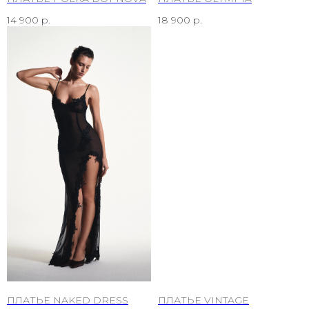
14 900
р.
18 900
р.
ПЛАТЬЕ NAKED DRESS
ПЛАТЬЕ VINTAGE