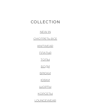
COLLECTION
NEW IN
СМОТРЕТЬ ВСЕ
KNITWEAR
ПЛАТЬЯ
ТОПЫ
БОДИ
БРЮКИ
ЮБКИ
ШОРТЫ
КОРСЕТЫ
LOUNGEWEAR