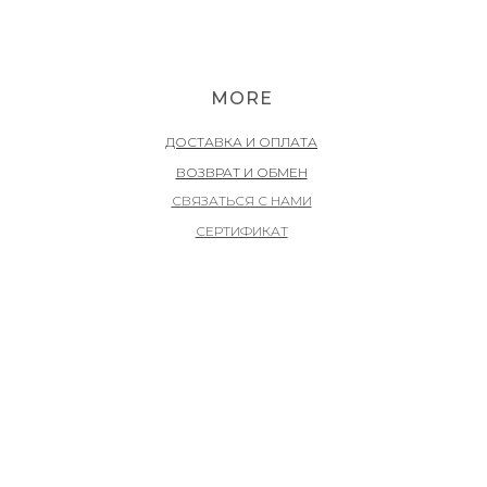
MORE
ДОСТАВКА И ОПЛАТА
ВОЗВРАТ И ОБМЕН
СВЯЗАТЬСЯ С НАМИ
СЕРТИФИКАТ