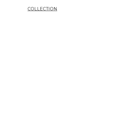
COLLECTION