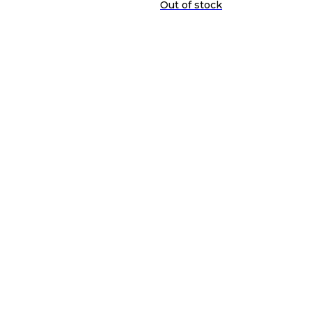
Out of stock