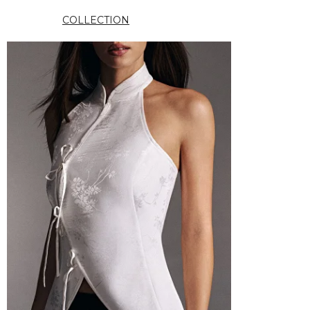
COLLECTION