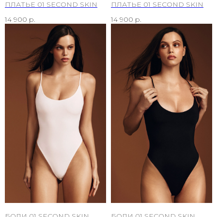
ПЛАТЬЕ 01 SECOND SKIN
ПЛАТЬЕ 01 SECOND SKIN
14 900
р.
14 900
р.
БОДИ 01 SECOND SKIN
БОДИ 01 SECOND SKIN