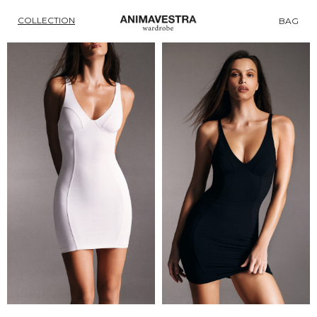
COLLECTION
BAG