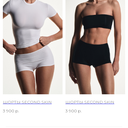
ШОРТЫ SECOND SKIN
ШОРТЫ SECOND SKIN
3 900
р.
3 900
р.