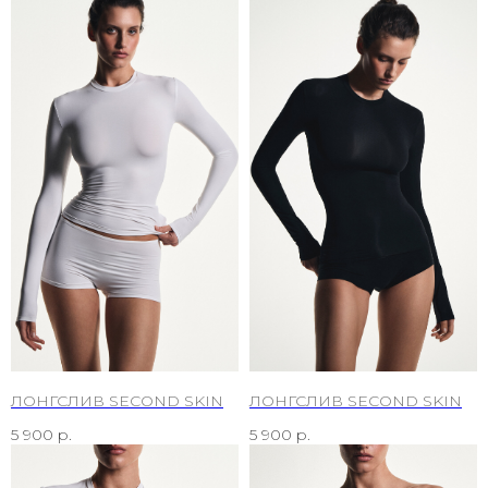
ЛОНГСЛИВ SECOND SKIN
ЛОНГСЛИВ SECOND SKIN
5 900
р.
5 900
р.