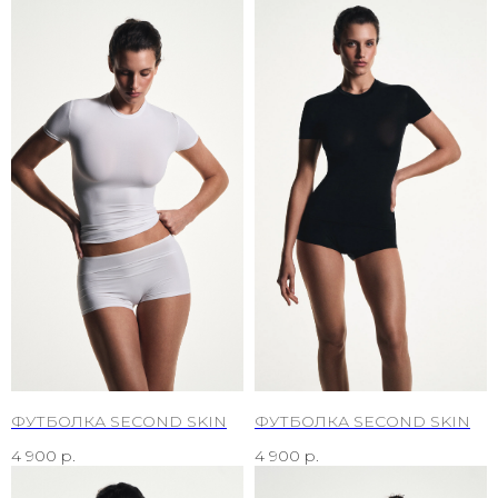
ФУТБОЛКА SECOND SKIN
ФУТБОЛКА SECOND SKIN
4 900
р.
4 900
р.