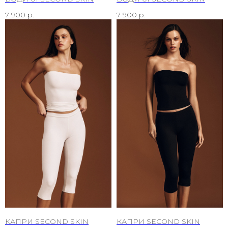
7 900
р.
7 900
р.
КАПРИ SECOND SKIN
КАПРИ SECOND SKIN