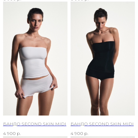
БАНДО SECOND SKIN MIDI
БАНДО SECOND SKIN MIDI
4 900
р.
4 900
р.