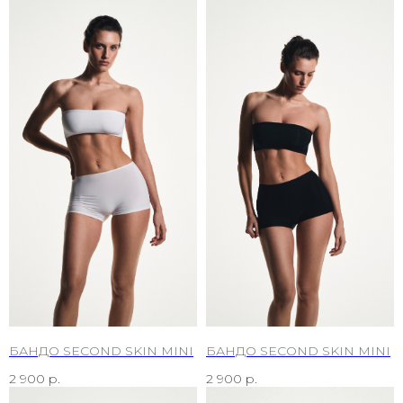
БАНДО SECOND SKIN MINI
БАНДО SECOND SKIN MINI
2 900
р.
2 900
р.