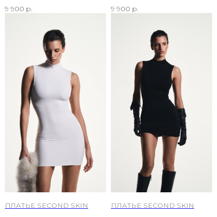
9 900
р.
9 900
р.
ПЛАТЬЕ SECOND SKIN
ПЛАТЬЕ SECOND SKIN