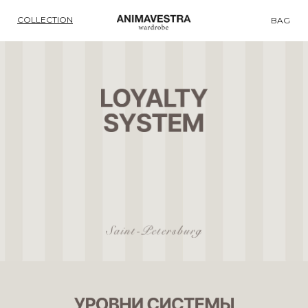
COLLECTION
BAG