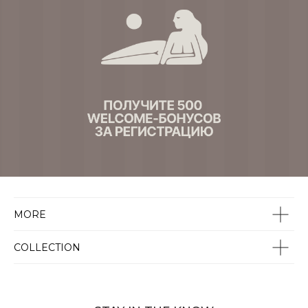
MORE
COLLECTION