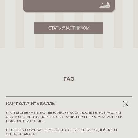
FAQ
КАК ПОЛУЧИТЬ БАЛЛЫ
ПРИВЕТСТВЕННЫЕ БАЛЛЫ НАЧИСЛЯЮТСЯ ПОСЛЕ РЕГИСТРАЦИИ И
СРАЗУ ДОСТУПНЫ ДЛЯ ИСПОЛЬЗОВАНИЯ ПРИ ПЕРВОМ ЗАКАЗЕ ИЛИ
ПОКУПКЕ В МАГАЗИНЕ.
БАЛЛЫ ЗА ПОКУПКИ — НАЧИСЛЯЮТСЯ В ТЕЧЕНИЕ 7 ДНЕЙ ПОСЛЕ
ОПЛАТЫ ЗАКАЗА.