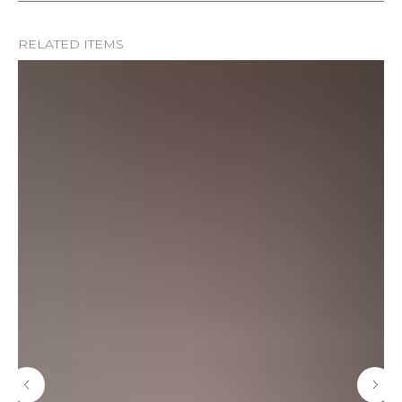
RELATED ITEMS