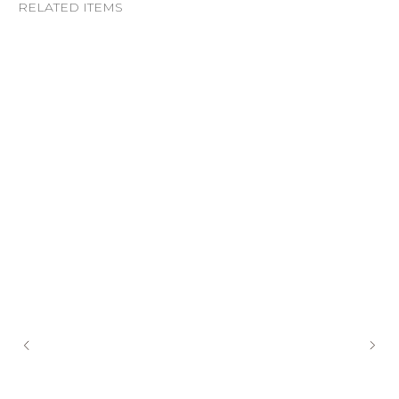
RELATED ITEMS