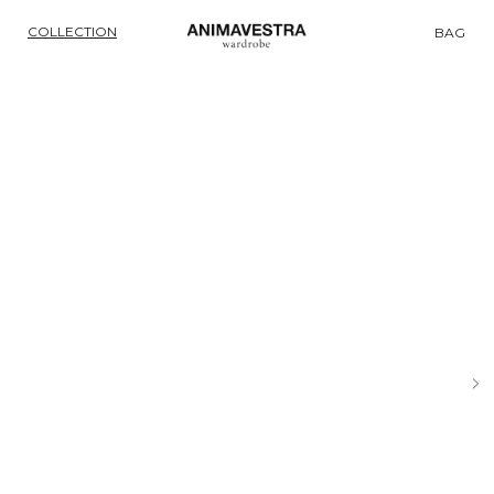
COLLECTION
BAG