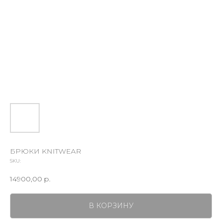
БРЮКИ KNITWEAR
SKU:
14900,00
р.
В КОРЗИНУ