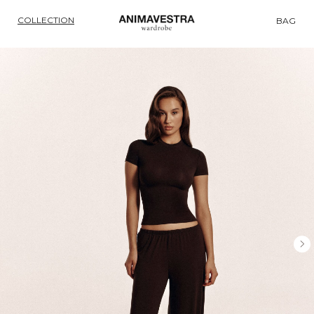
COLLECTION
BAG