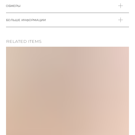
ОБМЕРЫ
БОЛЬШЕ ИНФОРМАЦИИ
RELATED ITEMS