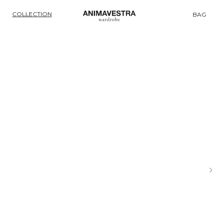
COLLECTION
BAG