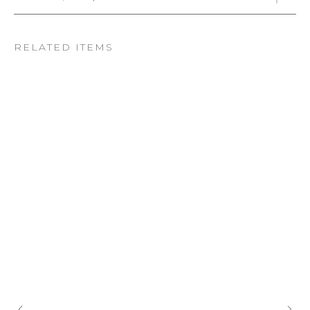
RELATED ITEMS