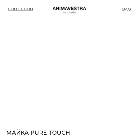
COLLECTION
BAG
МАЙКА PURE TOUCH