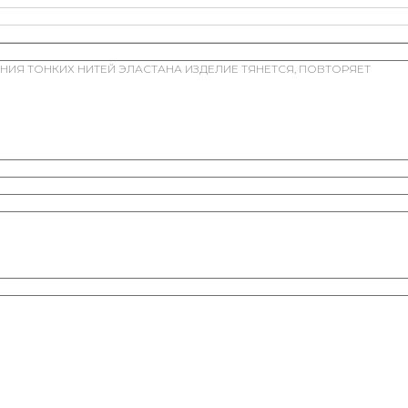
НИЯ ТОНКИХ НИТЕЙ ЭЛАСТАНА ИЗДЕЛИЕ ТЯНЕТСЯ, ПОВТОРЯЕТ