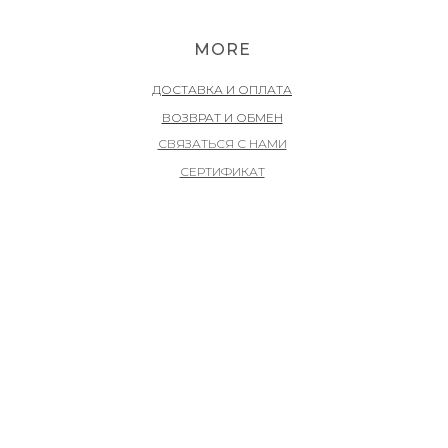
MORE
ДОСТАВКА И ОПЛАТА
ВОЗВРАТ И ОБМЕН
СВЯЗАТЬСЯ С НАМИ
СЕРТИФИКАТ