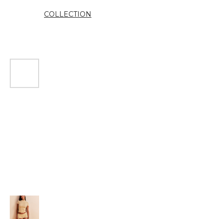
COLLECTION