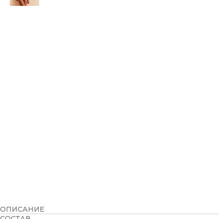
ОПИСАНИЕ
СОСТАВ