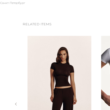
Санкт-Петербург
RELATED ITEMS