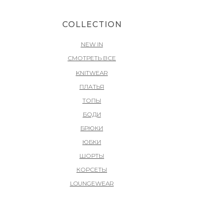
COLLECTION
NEW IN
СМОТРЕТЬ ВСЕ
KNITWEAR
ПЛАТЬЯ
ТОПЫ
БОДИ
БРЮКИ
ЮБКИ
ШОРТЫ
КОРСЕТЫ
LOUNGEWEAR