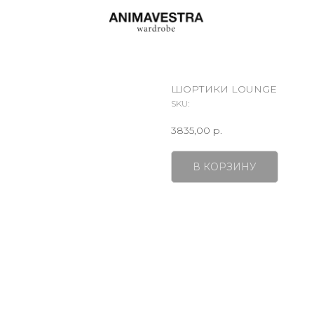
ШОРТИКИ LOUNGE
SKU:
3835,00
р.
В КОРЗИНУ