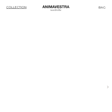
COLLECTION
BAG