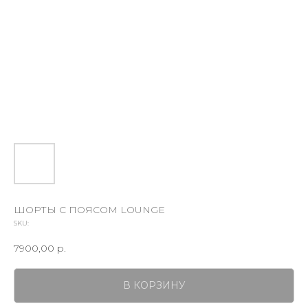
ШОРТЫ С ПОЯСОМ LOUNGE
SKU:
7900,00
р.
В КОРЗИНУ