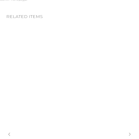
RELATED ITEMS