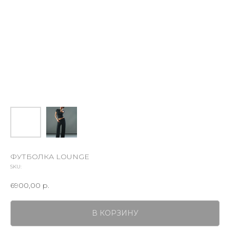
ФУТБОЛКА LOUNGE
SKU:
6900,00
р.
В КОРЗИНУ