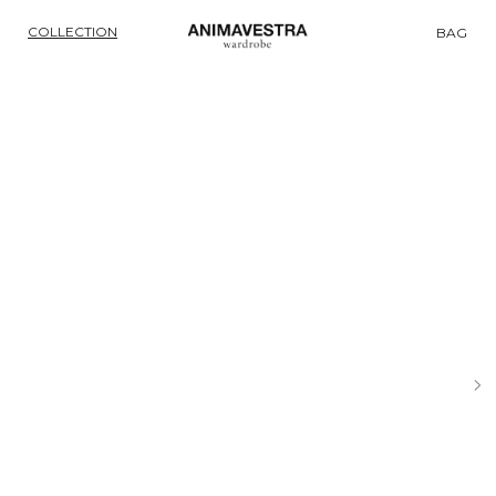
COLLECTION
BAG