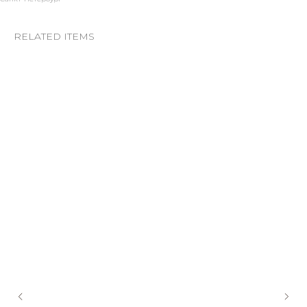
RELATED ITEMS