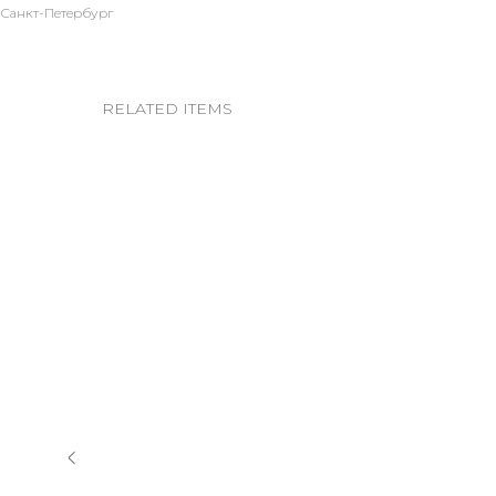
Санкт-Петербург
RELATED ITEMS