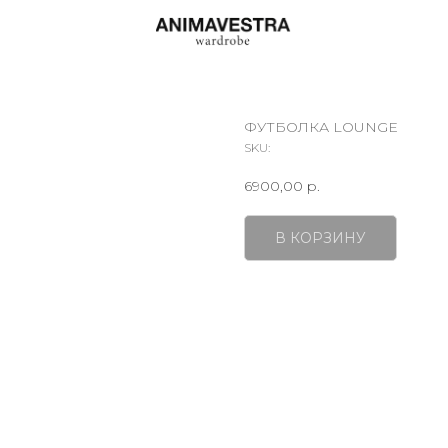
ФУТБОЛКА LOUNGE
SKU:
6900,00
р.
В КОРЗИНУ