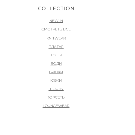
COLLECTION
NEW IN
СМОТРЕТЬ ВСЕ
KNITWEAR
ПЛАТЬЯ
ТОПЫ
БОДИ
БРЮКИ
ЮБКИ
ШОРТЫ
КОРСЕТЫ
LOUNGEWEAR