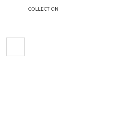
COLLECTION