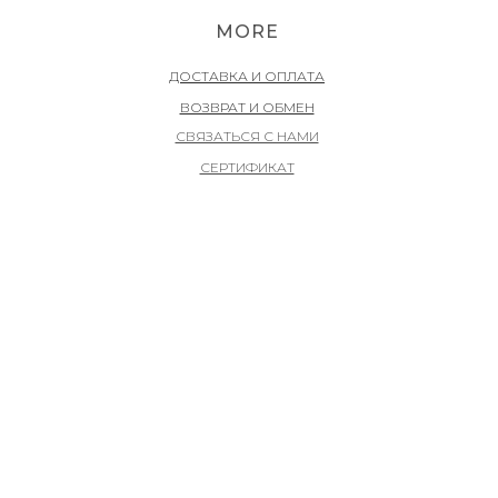
MORE
ДОСТАВКА И ОПЛАТА
ВОЗВРАТ И ОБМЕН
СВЯЗАТЬСЯ С НАМИ
СЕРТИФИКАТ