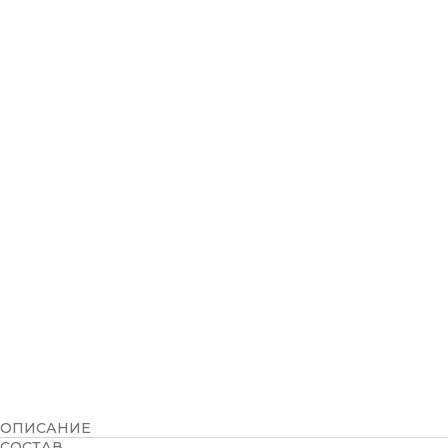
ОПИСАНИЕ
СОСТАВ