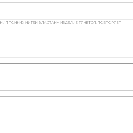
НИЯ ТОНКИХ НИТЕЙ ЭЛАСТАНА ИЗДЕЛИЕ ТЯНЕТСЯ, ПОВТОРЯЕТ